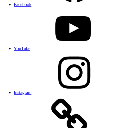
Facebook
YouTube
Instagram