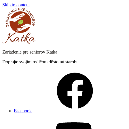
Skip to content
Zariadenie pre seniorov Katka
Doprajte svojím rodičom dôstojnú starobu
Facebook