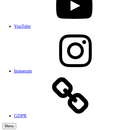
YouTube
Instagram
GDPR
Menu