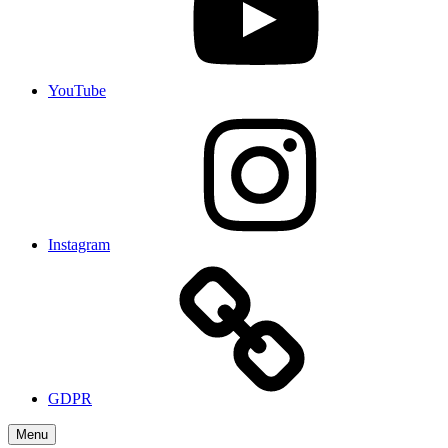
YouTube
Instagram
GDPR
Menu