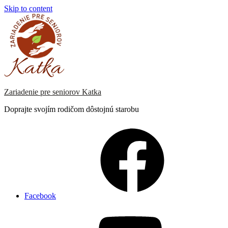
Skip to content
Zariadenie pre seniorov Katka
Doprajte svojím rodičom dôstojnú starobu
Facebook