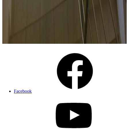
Facebook