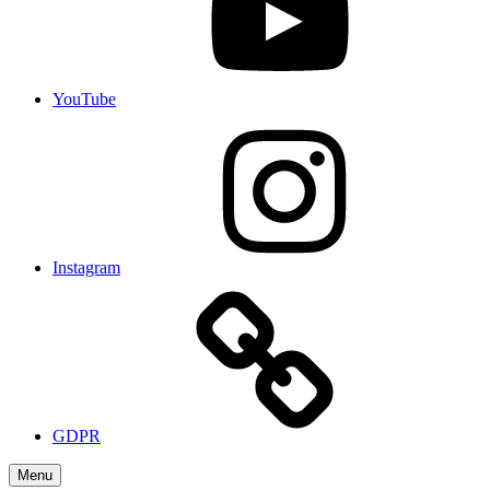
YouTube
Instagram
GDPR
Menu