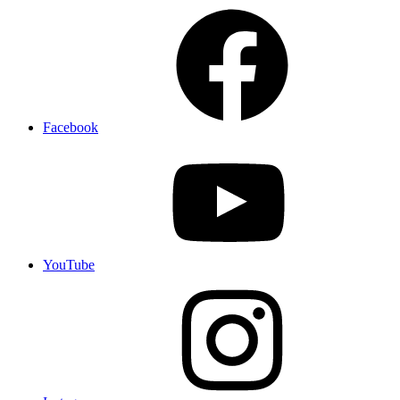
Facebook
YouTube