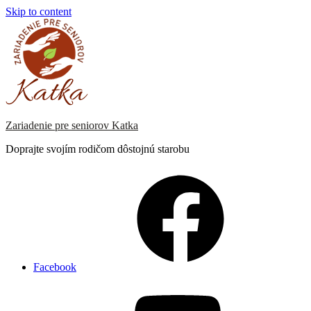
Skip to content
Zariadenie pre seniorov Katka
Doprajte svojím rodičom dôstojnú starobu
Facebook