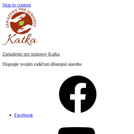
Skip to content
Zariadenie pre seniorov Katka
Doprajte svojím rodičom dôstojnú starobu
Facebook