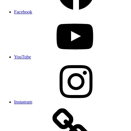
Facebook
YouTube
Instagram