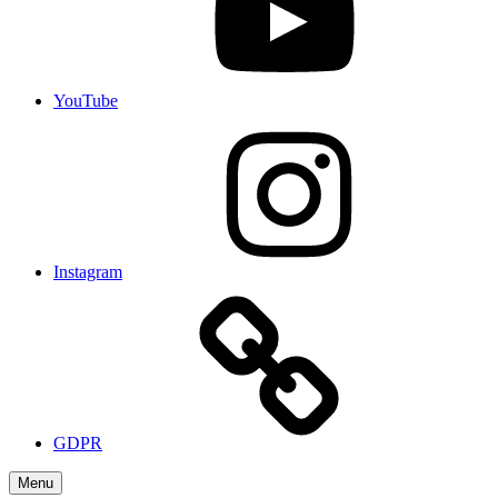
YouTube
Instagram
GDPR
Menu