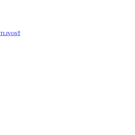
TLIVOSŤ