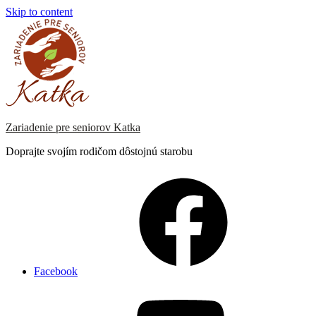
Skip to content
Zariadenie pre seniorov Katka
Doprajte svojím rodičom dôstojnú starobu
Facebook