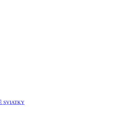
É SVIATKY