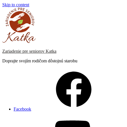
Skip to content
Zariadenie pre seniorov Katka
Doprajte svojím rodičom dôstojnú starobu
Facebook