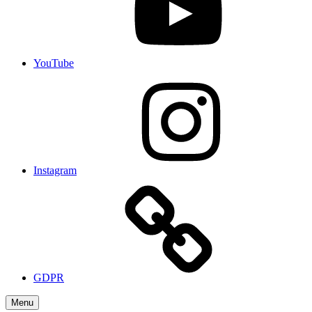
YouTube
Instagram
GDPR
Menu