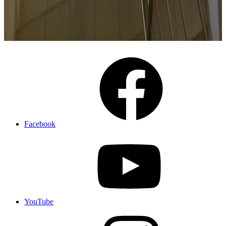
Facebook
YouTube